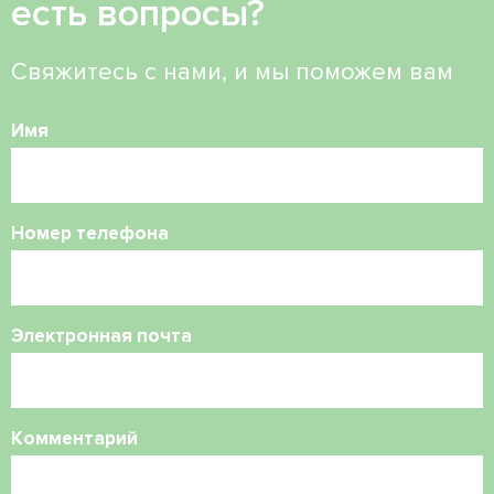
есть вопросы?
Свяжитесь с нами, и мы поможем вам
Имя
Номер телефона
Электронная почта
Комментарий