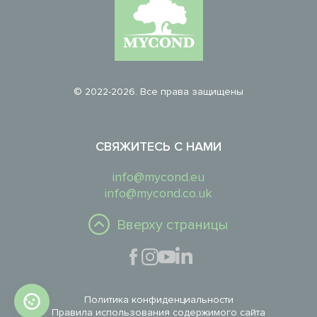
© 2022-2026. Все права защищены
СВЯЖИТЕСЬ С НАМИ
info@mycond.eu
info@mycond.co.uk
Вверху страницы
Политика конфиденциальности
Правила использования содержимого сайта