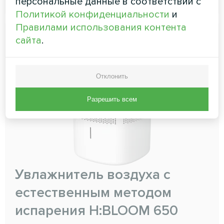
персональные данные в соответствии с
Политикой конфиденциальности
и
Правилами использования контента
сайта
.
Отклонить
Разрешить всем
Увлажнитель воздуха с
естественным методом
испарения H:BLOOM 650