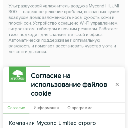
Ультразвуковой увлажнитель воздуха Mycond H:LUMI
300 — надежное решение проблем, вызванных сухим
воздухом дома: заложенность носа, сухость кожи и
плохой сон. Устройство оснащено Wi-Fi управлением,
гигростатом, таймером и ночным режимом. Работает
тихо, подходит для спальни, детской и офиса.
Автоматически поддерживает оптимальную
влажность и помогает восстановить чувство уюта и
легкости дыхания.
ЧИТАТЬ ДАЛЕЕ
Согласие на
использование файлов
×
cookie
Согласие
Информация
О программе
Компания Mycond Limited строго