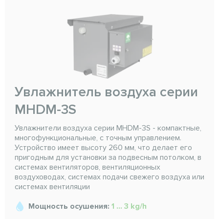
Увлажнитель воздуха серии
MHDM-3S
Увлажнители воздуха серии MHDM-3S - компактные,
многофункциональные, с точным управлением.
Устройство имеет высоту 260 мм, что делает его
пригодным для установки за подвесным потолком, в
системах вентиляторов, вентиляционных
воздуховодах, системах подачи свежего воздуха или
системах вентиляции
Мощность осушения:
1 ... 3 kg/h