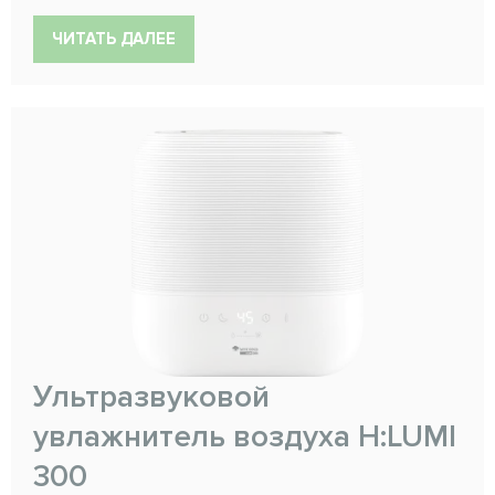
ЧИТАТЬ ДАЛЕЕ
Ультразвуковой
увлажнитель воздуха H:LUMI
300