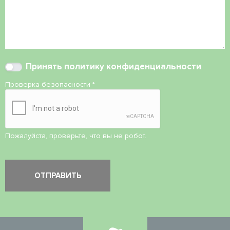
Принять
политику конфиденциальности
Проверка безопасности
*
Пожалуйста, проверьте, что вы не робот.