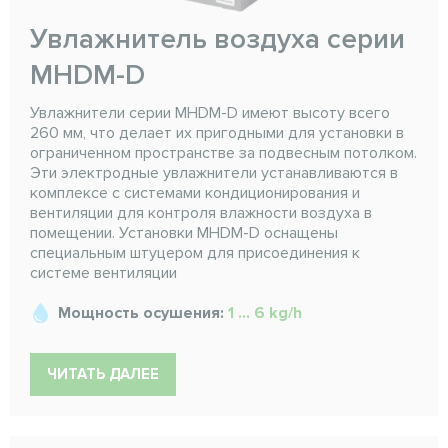
Увлажнитель воздуха серии
MHDM-D
Увлажнители серии MHDM-D имеют высоту всего
260 мм, что делает их пригодными для установки в
ограниченном пространстве за подвесным потолком.
Эти электродные увлажнители устанавливаются в
комплексе с системами кондиционирования и
вентиляции для контроля влажности воздуха в
помещении. Установки MHDM-D оснащены
специальным штуцером для присоединения к
системе вентиляции
Мощность осушения:
1 ... 6 kg/h
ЧИТАТЬ ДАЛЕЕ