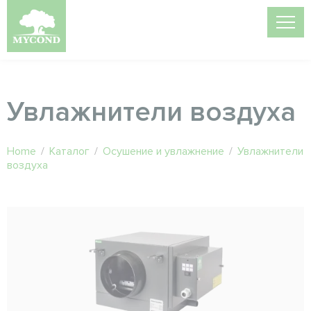
Увлажнители воздуха
Home
/
Каталог
/
Осушение и увлажнение
/
Увлажнители
воздуха