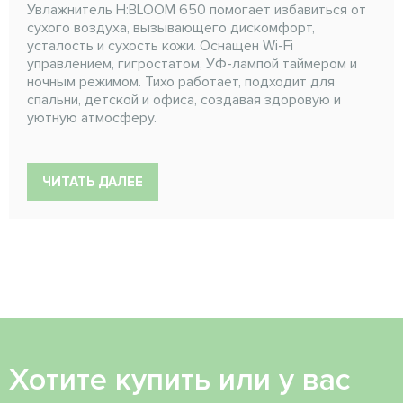
Увлажнитель H:BLOOM 650 помогает избавиться от
сухого воздуха, вызывающего дискомфорт,
усталость и сухость кожи. Оснащен Wi-Fi
управлением, гигростатом, УФ-лампой таймером и
ночным режимом. Тихо работает, подходит для
спальни, детской и офиса, создавая здоровую и
уютную атмосферу.
ЧИТАТЬ ДАЛЕЕ
Хотите купить или у вас