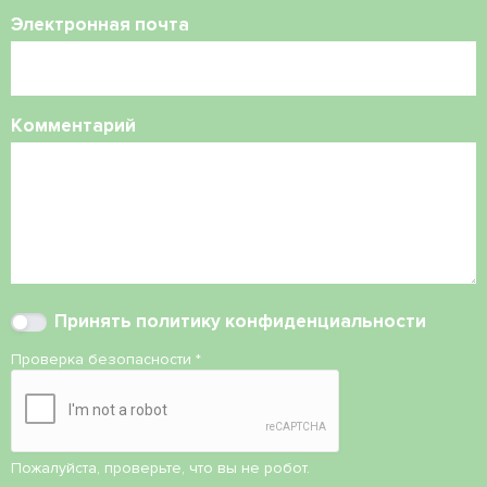
Электронная почта
Комментарий
Принять
политику конфиденциальности
Проверка безопасности
*
Пожалуйста, проверьте, что вы не робот.