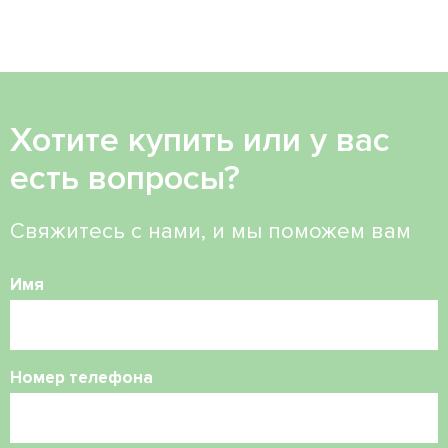
Хотите купить или у вас
есть вопросы?
Свяжитесь с нами, и мы поможем вам
Имя
Номер телефона