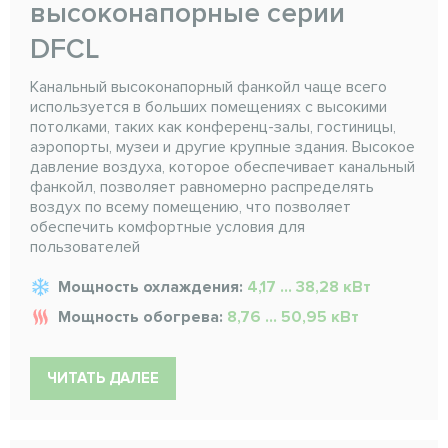
высоконапорные серии
DFCL
Канальный высоконапорный фанкойл чаще всего
используется в больших помещениях с высокими
потолками, таких как конференц-залы, гостиницы,
аэропорты, музеи и другие крупные здания. Высокое
давление воздуха, которое обеспечивает канальный
фанкойл, позволяет равномерно распределять
воздух по всему помещению, что позволяет
обеспечить комфортные условия для
пользователей
Мощность охлаждения:
4,17 ... 38,28 кВт
Мощность обогрева:
8,76 ... 50,95 кВт
ЧИТАТЬ ДАЛЕЕ