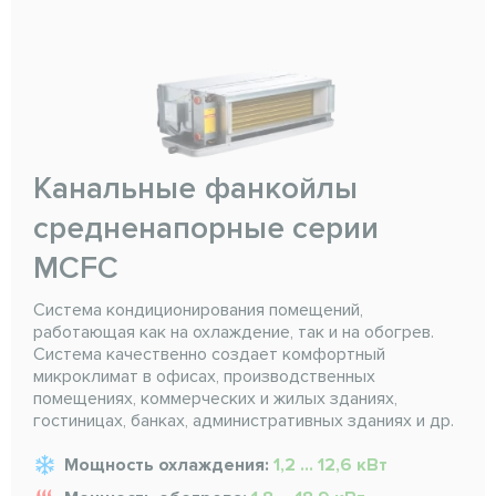
Канальные фанкойлы
средненапорные серии
MCFC
Система кондиционирования помещений,
работающая как на охлаждение, так и на обогрев.
Система качественно создает комфортный
микроклимат в офисах, производственных
помещениях, коммерческих и жилых зданиях,
гостиницах, банках, административных зданиях и др.
Мощность охлаждения:
1,2 ... 12,6 кВт