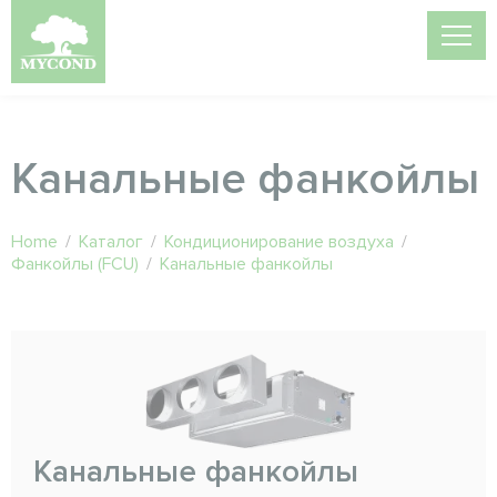
Канальные фанкойлы
Home
/
Каталог
/
Кондиционирование воздуха
/
Фанкойлы (FCU)
/
Канальные фанкойлы
Канальные фанкойлы