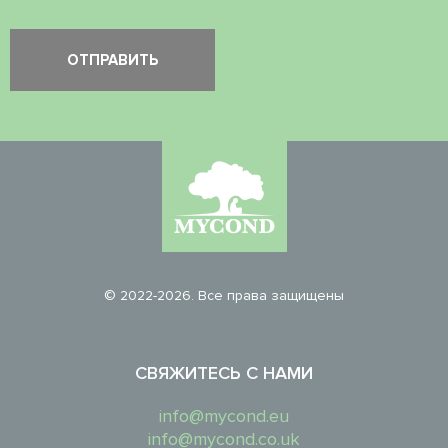
© 2022-2026. Все права защищены
СВЯЖИТЕСЬ С НАМИ
info@mycond.eu
info@mycond.co.uk