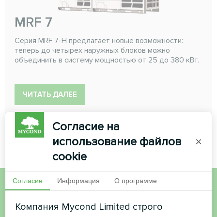
MRF 7
Серия MRF 7-H предлагает новые возможности:
теперь до четырех наружных блоков можно
объединить в систему мощностью от 25 до 380 кВт.
ЧИТАТЬ ДАЛЕЕ
Согласие на
использование файлов
×
cookie
Согласие
Информация
О программе
Хотите купить или у вас
Компания Mycond Limited строго