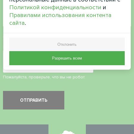
Политикой конфиденциальности
и
Правилами использования контента
сайта
.
Принять
политику конфиденциальности
Отклонить
Проверка безопасности
*
Разрешить всем
Пожалуйста, проверьте, что вы не робот.