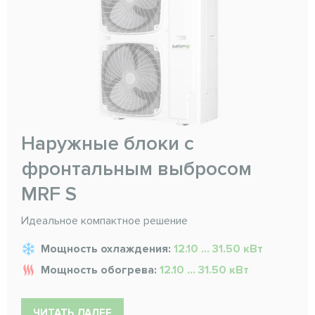
Наружные блоки с
фронтальным выбросом
MRF S
Идеальное компактное решение
Мощность охлаждения:
12.10 ... 31.50 кВт
Мощность обогрева:
12.10 ... 31.50 кВт
ЧИТАТЬ ДАЛЕЕ