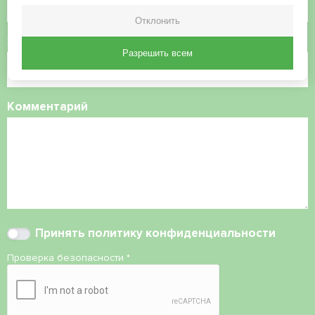
Отклонить
Электронная почта
Разрешить всем
Комментарий
Принять
политику конфиденциальности
Проверка безопасности
*