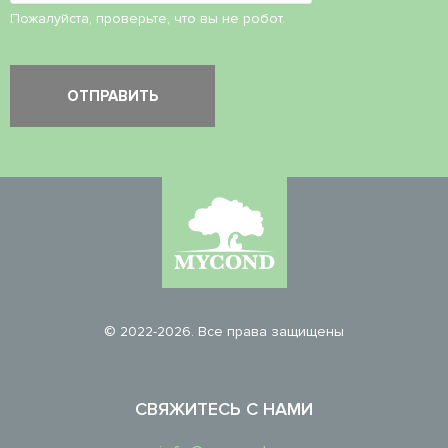
Пожалуйста, проверьте, что вы не робот.
© 2022-2026. Все права защищены
СВЯЖИТЕСЬ С НАМИ