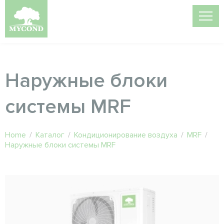
Наружные блоки
системы MRF
Home
/
Каталог
/
Кондиционирование воздуха
/
MRF
/
Наружные блоки системы MRF