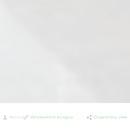
Mycond
Увлажнители воздуха
Поделитесь этим