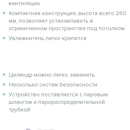
вентиляции
Компактная конструкция, высота всего 260
мм, позволяет устанавливать в
ограниченном пространстве под потолком
Увлажнитель легко крепится
Цилиндр можно легко заменить
Несколько систем безопасности
Устройство поставляется с паровым
шлангом и парораспределительной
трубкой