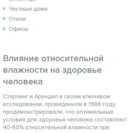
Частные дома
Отели
Офисы
Влияние относительной
влажности на здоровье
человека
Стерлинг и Арундел в своем ключевом
исследовании, проведенном в 1986 году,
продемонстрировали, что оптимальные
условия для здоровья человека составляют
40-60% относительной влажности при