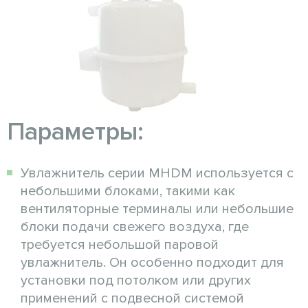
Параметры:
Увлажнитель серии MHDM используется с
небольшими блоками, такими как
вентиляторные терминалы или небольшие
блоки подачи свежего воздуха, где
требуется небольшой паровой
увлажнитель. Он особенно подходит для
установки под потолком или других
применений с подвесной системой