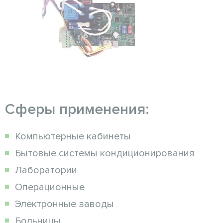
Сферы применения:
Компьютерные кабинеты
Бытовые системы кондиционирования
Лаборатории
Операционные
Электронные заводы
Больницы