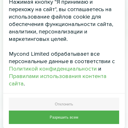
Нажимая кнопку "Я принимаю и
перехожу на сайт", вы соглашаетесь на
использование файлов cookie для
обеспечения функциональности сайта,
аналитики, персонализации и
маркетинговых целей.
Mycond Limited обрабатывает все
персональные данные в соответствии с
Политикой конфиденциальности
и
Правилами использования контента
сайта
.
Отклонить
Разрешить всем