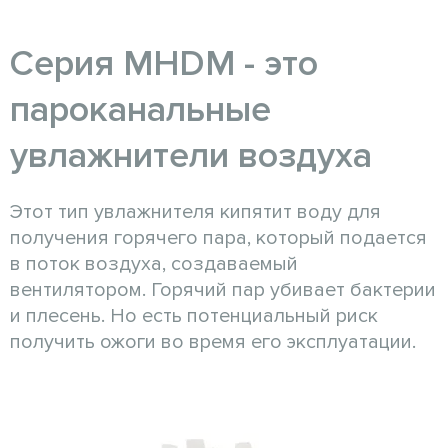
Серия MHDM - это
пароканальные
увлажнители воздуха
Этот тип увлажнителя кипятит воду для
получения горячего пара, который подается
в поток воздуха, создаваемый
вентилятором. Горячий пар убивает бактерии
и плесень. Но есть потенциальный риск
получить ожоги во время его эксплуатации.