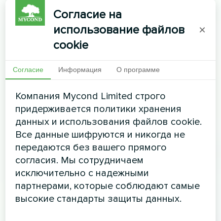
Согласие на
использование файлов
×
cookie
Согласие
Информация
О программе
Компания Mycond Limited строго
придерживается политики хранения
данных и использования файлов cookie.
Все данные шифруются и никогда не
передаются без вашего прямого
согласия. Мы сотрудничаем
исключительно с надежными
партнерами, которые соблюдают самые
высокие стандарты защиты данных.