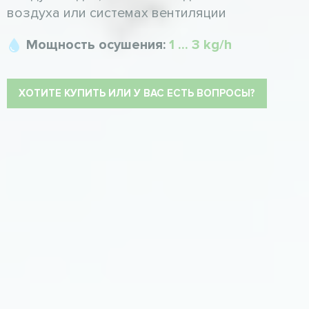
воздуха или системах вентиляции
Мощность осушения:
1 ... 3 kg/h
ХОТИТЕ КУПИТЬ ИЛИ У ВАС ЕСТЬ ВОПРОСЫ?