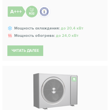
Мощность охлаждения:
до 20,4 кВт
Мощность обогрева:
до 24,0 кВт
ЧИТАТЬ ДАЛЕЕ