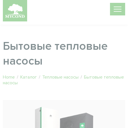
Бытовые тепловые
насосы
Home
/
Каталог
/
Тепловые насосы
/
Бытовые тепловые
насосы