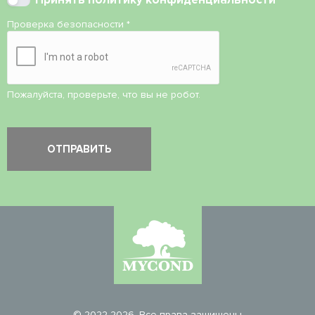
Проверка безопасности
*
Пожалуйста, проверьте, что вы не робот.
© 2022-2026. Все права защищены