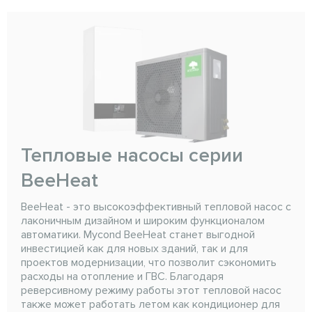
Тепловые насосы серии
BeeHeat
BeeHeat - это высокоэффективный тепловой насос с
лаконичным дизайном и широким функционалом
автоматики. Mycond BeeHeat станет выгодной
инвестицией как для новых зданий, так и для
проектов модернизации, что позволит сэкономить
расходы на отопление и ГВС. Благодаря
реверсивному режиму работы этот тепловой насос
также может работать летом как кондиционер для