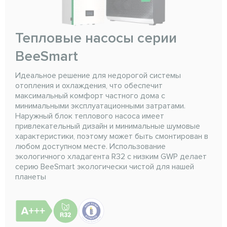
Тепловые насосы серии
BeeSmart
Идеальное решение для недорогой системы
отопления и охлаждения, что обеспечит
максимальный комфорт частного дома с
минимальными эксплуатационными затратами.
Наружный блок теплового насоса имеет
привлекательный дизайн и минимальные шумовые
характеристики, поэтому может быть смонтирован в
любом доступном месте. Использование
экологичного хладагента R32 с низким GWP делает
серию BeeSmart экологически чистой для нашей
планеты