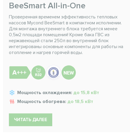
BeeSmart All-in-One
Проверенная временем эффективность тепловых
насосов Mycond BeeSmart в компактном исполнении.
Для монтажа внутреннего блока требуется менее
0,5м2 площади помещения! Кроме бака ГВС из
нержавеющей стали 250л во внутренний блок
интегрированы основные компоненты для работы на
отопление и нагрев горячей воды.
Мощность охлаждения:
до 15,8 кВт
Мощность обогрева:
до 18,5 кВт
ЧИТАТЬ ДАЛЕЕ