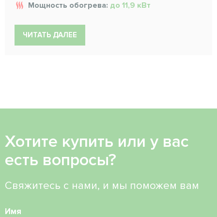
Мощность обогрева:
до 11,9 кВт
ЧИТАТЬ ДАЛЕЕ
Хотите купить или у вас
есть вопросы?
Свяжитесь с нами, и мы поможем вам
Имя