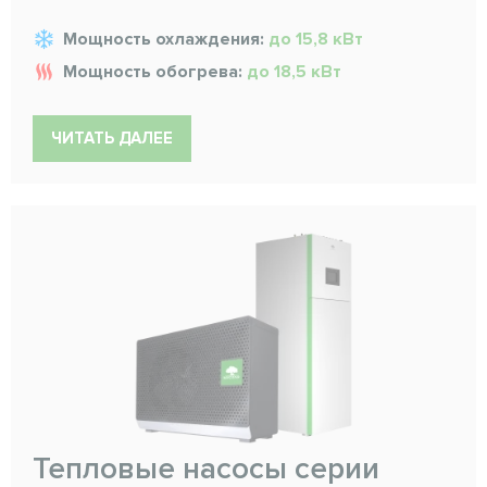
Мощность охлаждения:
до 15,8 кВт
Мощность обогрева:
до 18,5 кВт
ЧИТАТЬ ДАЛЕЕ
Тепловые насосы серии