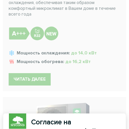
охлаждения, обеспечивая таким образом
комфортный микроклимат в Вашем доме в течение
всего года
Мощность охлаждения:
до 14,0 кВт
Мощность обогрева:
до 16,2 кВт
ЧИТАТЬ ДАЛЕЕ
Согласие на