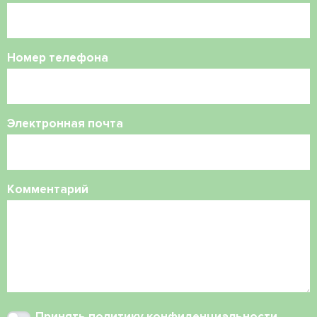
Номер телефона
Электронная почта
Комментарий
Принять
политику конфиденциальности