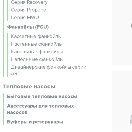
Серия Recovery
Серия Propane
Серия MWU
Фанкойлы (FCU)
Кассетные фанкойлы
Настенные фанкойлы
Канальные фанкойлы
Напольные фанкойлы
Дизайнерские фанкойлы серии
ART
Тепловые насосы
Бытовые тепловые насосы
Аксессуары для тепловых
насосов
Буферы и резервуары