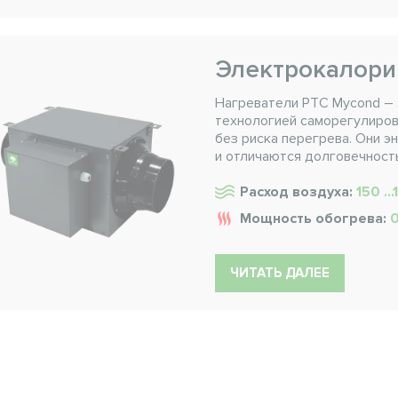
Электрокалори
Нагреватели PTC Mycond – 
технологией саморегулиров
без риска перегрева. Они 
и отличаются долговечност
Расход воздуха:
150 ..
Мощность обогрева:
0
ЧИТАТЬ ДАЛЕЕ