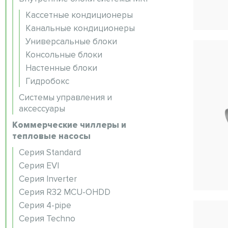
Кассетные кондиционеры
Канальные кондиционеры
Универсальные блоки
Консольные блоки
Настенные блоки
Гидробокс
Системы управления и
аксессуары
Коммерческие чиллеры и
тепловые насосы
Серия Standard
Серия EVI
Серия Inverter
Серия R32 MCU-OHDD
Серия 4-pipe
Серия Techno