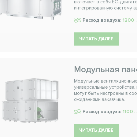
включает в себя ЕС-двигате
интегрированную систему ав
Расход воздуха:
1200 .
ЧИТАТЬ ДАЛЕЕ
Модульная пан
Модульные вентиляционные 
универсальные устройства,
могут быть настроены в со
ожиданиями заказчика.
Расход воздуха:
1100 .
ЧИТАТЬ ДАЛЕЕ