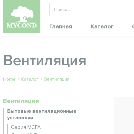
Главная
Каталог
Вентиляция
Home
/
Каталог
/
Вентиляция
Вентиляция
Бытовые вентиляционные
установки
Серия MCFA