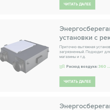
ЧИТАТЬ ДАЛЕЕ
Энергосберег
установки с ре
Приточно-вытяжная установ
загрязненный. Подходит для
магазины и т.д.
Расход воздуха:
360 ..
ЧИТАТЬ ДАЛЕЕ
Энергосберег