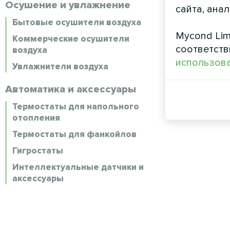
Осушение и увлажнение
сайта, ана
Бытовые осушители воздуха
Mycond Lim
Коммерческие осушители
соответств
воздуха
использова
Увлажнители воздуха
Автоматика и аксессуары
Термостаты для напольного
отопления
Термостаты для фанкойлов
Гигростаты
Интеллектуальные датчики и
аксессуары