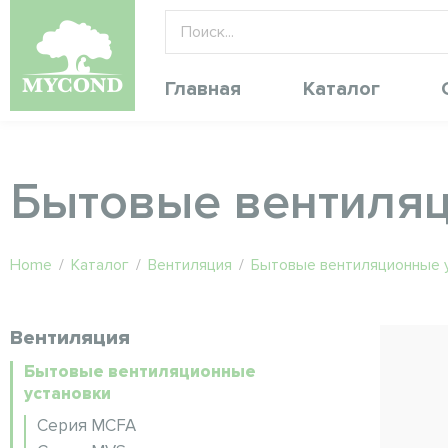
Главная
Каталог
Бытовые вентиляц
Home
/
Каталог
/
Вентиляция
/
Бытовые вентиляционные 
Вентиляция
Бытовые вентиляционные
установки
Серия MCFA