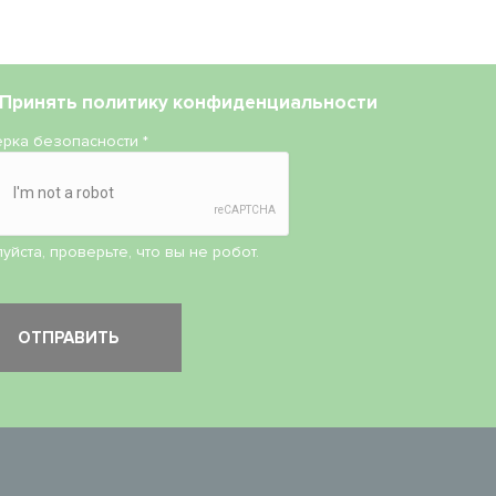
Принять
политику конфиденциальности
рка безопасности
*
уйста, проверьте, что вы не робот.