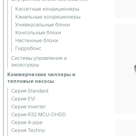
Кассетные кондиционеры
Канальные кондиционеры
Универсальные блоки
Консольные блоки
Настенные блоки
Гидробокс
Системы управления и
аксессуары
Коммерческие чиллеры и
тепловые насосы
Серия Standard
Серия EVI
Серия Inverter
Серия R32 MCU-OHDD
Серия 4-pipe
Серия Techno