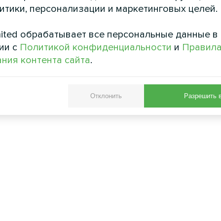
литики, персонализации и маркетинговых целей.
ited обрабатывает все персональные данные в
ии с
Политикой конфиденциальности
и
Правил
ния контента сайта
.
Отклонить
Разрешить 