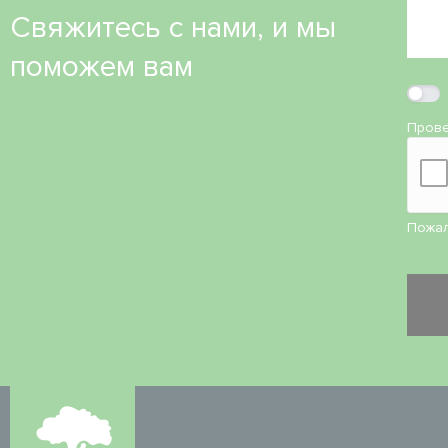
Свяжитесь с нами, и мы
поможем вам
Прове
Пожал