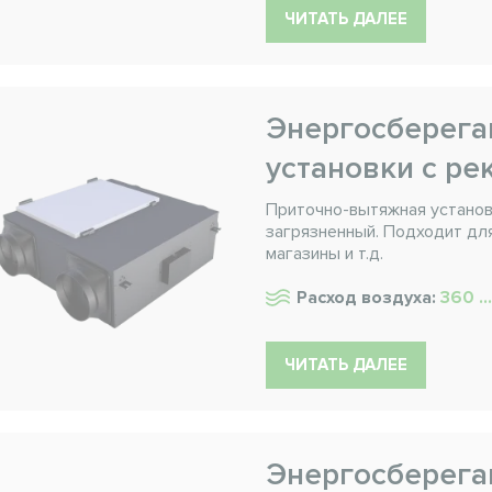
ЧИТАТЬ ДАЛЕЕ
Энергосберег
установки с ре
Приточно-вытяжная установ
загрязненный. Подходит для
магазины и т.д.
Расход воздуха:
360 ..
ЧИТАТЬ ДАЛЕЕ
Энергосберег