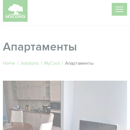
Апартаменты
Home
/
Solutions
/
MyCool
/
Апартаменты