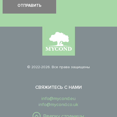
© 2022-2026. Все права защищены
СВЯЖИТЕСЬ С НАМИ
info@mycond.eu
info@mycond.co.uk
Вверху страницы