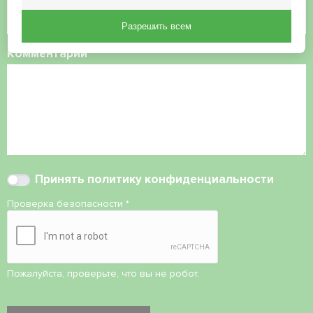
Разрешить всем
Комментарий
Принять
политику конфиденциальности
Проверка безопасности
*
Пожалуйста, проверьте, что вы не робот.