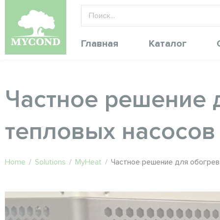
Главная
Каталог
Частное решение 
тепловых насосов
Home
/
Solutions
/
MyHeat
/
Частное решение для обогрев