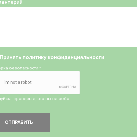
ментарий
Принять
политику конфиденциальности
рка безопасности
*
уйста, проверьте, что вы не робот.