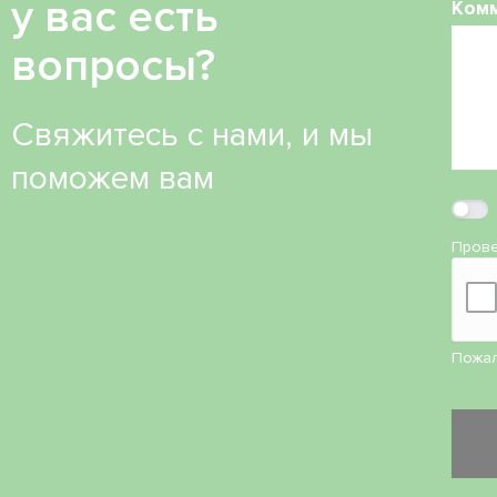
у вас есть
Ком
вопросы?
Свяжитесь с нами, и мы
поможем вам
Прове
Пожал