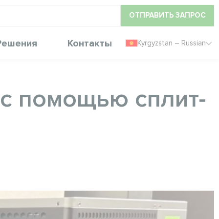
ОТПРАВИТЬ ЗАПРОС
Решения
Контакты
Kyrgyzstan – Russian
 с помощью сплит-