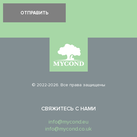
© 2022-2026. Все права защищены
СВЯЖИТЕСЬ С НАМИ
info@mycond.eu
info@mycond.co.uk