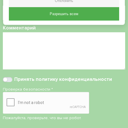
Электронная почта
Отклонить
Разрешить всем
Комментарий
Принять
политику конфиденциальности
Проверка безопасности
*
Пожалуйста, проверьте, что вы не робот.