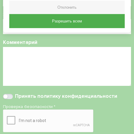
Отклонить
Электронная почта
Разрешить всем
Комментарий
Принять
политику конфиденциальности
Проверка безопасности
*