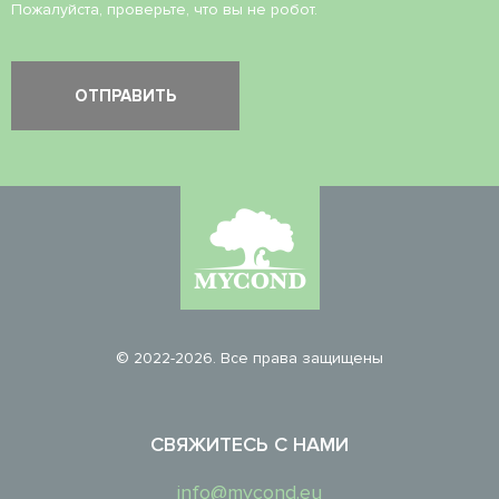
Пожалуйста, проверьте, что вы не робот.
© 2022-2026. Все права защищены
СВЯЖИТЕСЬ С НАМИ
info@mycond.eu