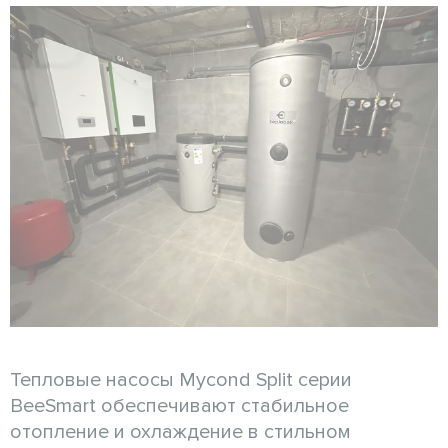
Тепловые насосы Mycond Split серии
BeeSmart обеспечивают стабильное
отопление и охлаждение в стильном