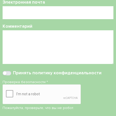
Электронная почта
Комментарий
Принять
политику конфиденциальности
Проверка безопасности
*
Пожалуйста, проверьте, что вы не робот.