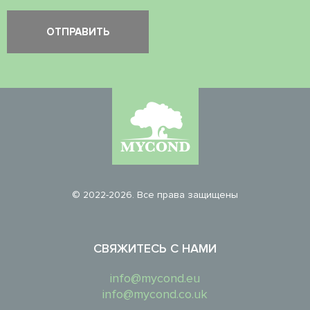
© 2022-2026. Все права защищены
СВЯЖИТЕСЬ С НАМИ
info@mycond.eu
info@mycond.co.uk