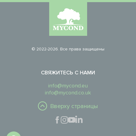
© 2022-2026. Все права защищены
СВЯЖИТЕСЬ С НАМИ
info@mycond.eu
info@mycond.co.uk
Вверху страницы