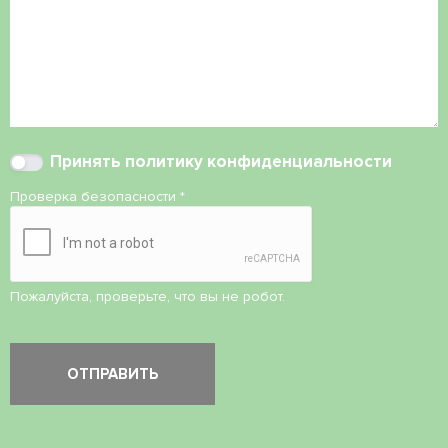
Принять
политику конфиденциальности
Проверка безопасности
*
Пожалуйста, проверьте, что вы не робот.