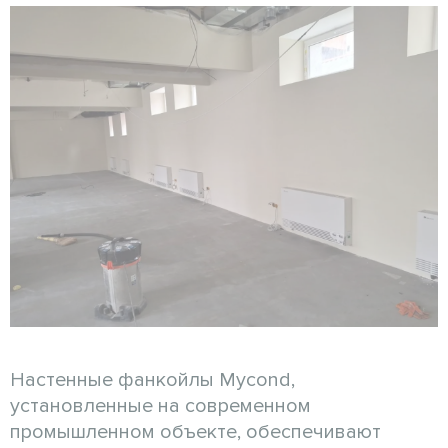
Настенные фанкойлы Mycond,
установленные на современном
промышленном объекте, обеспечивают