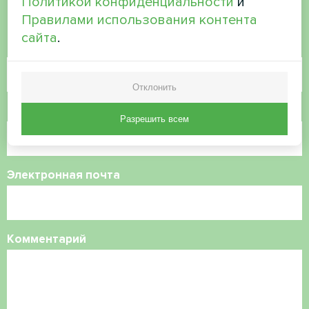
Политикой конфиденциальности
и
Свяжитесь с нами, и мы поможем вам
Правилами использования контента
сайта
.
Имя
Отклонить
Номер телефона
Разрешить всем
Электронная почта
Комментарий