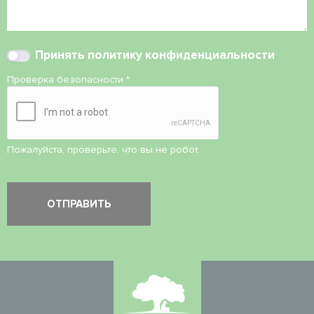
Принять
политику конфиденциальности
Проверка безопасности
*
Пожалуйста, проверьте, что вы не робот.