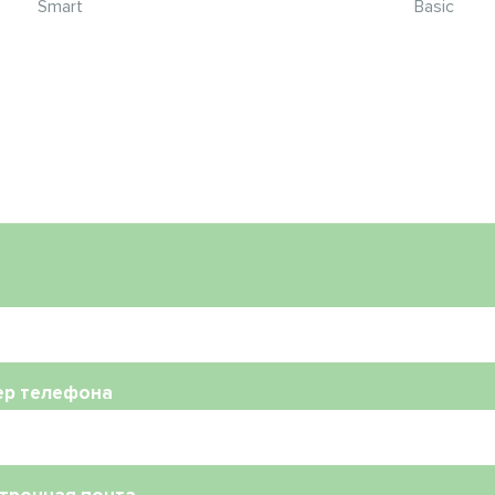
Smart
Basic
ер телефона