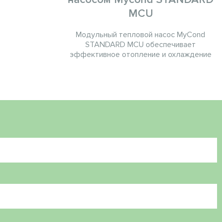
MCU
Модульный тепловой насос MyCond
STANDARD MCU обеспечивает
эффективное отопление и охлаждение