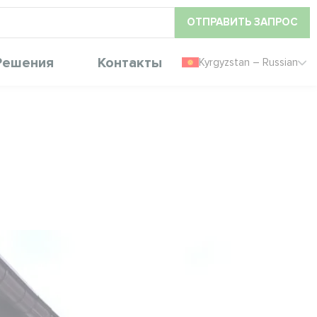
ОТПРАВИТЬ ЗАПРОС
Решения
Контакты
Kyrgyzstan – Russian