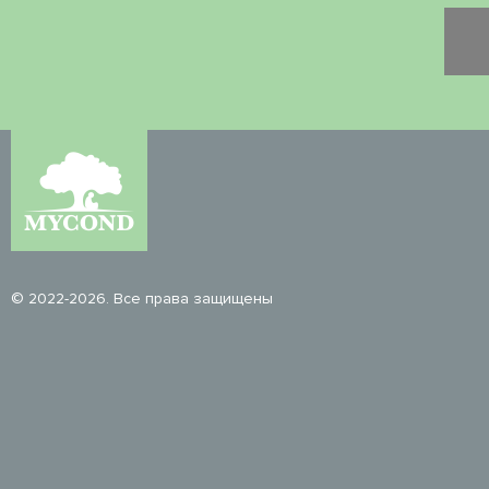
© 2022-2026. Все права защищены