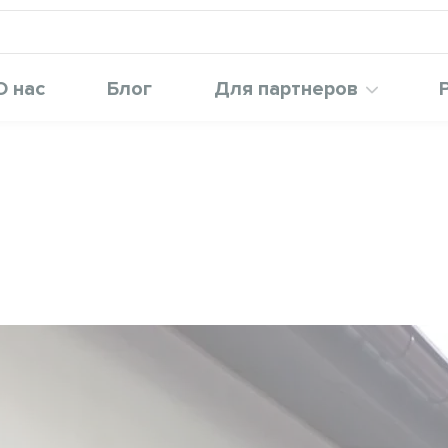
О нас
Блог
Для партнеров