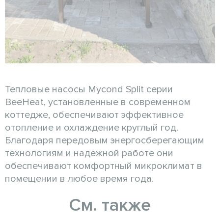
Тепловые насосы Mycond Split серии
BeeHeat, установленные в современном
коттедже, обеспечивают эффективное
отопление и охлаждение круглый год.
Благодаря передовым энергосберегающим
технологиям и надежной работе они
обеспечивают комфортный микроклимат в
помещении в любое время года.
См. также