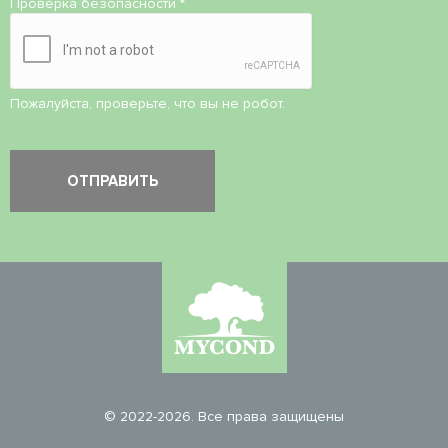
Проверка безопасности
*
Пожалуйста, проверьте, что вы не робот.
© 2022-2026. Все права защищены