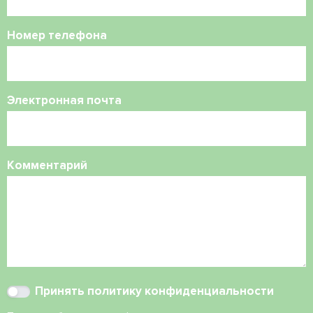
Номер телефона
Электронная почта
Комментарий
Принять
политику конфиденциальности