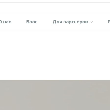
О нас
Блог
Для партнеров