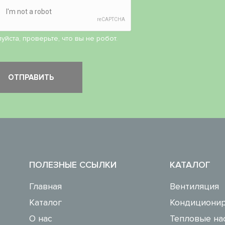
уйста, проверьте, что вы не робот.
ПОЛЕЗНЫЕ ССЫЛКИ
КАТАЛОГ
Главная
Вентиляция
Каталог
Кондиционир
О нас
Тепловые на