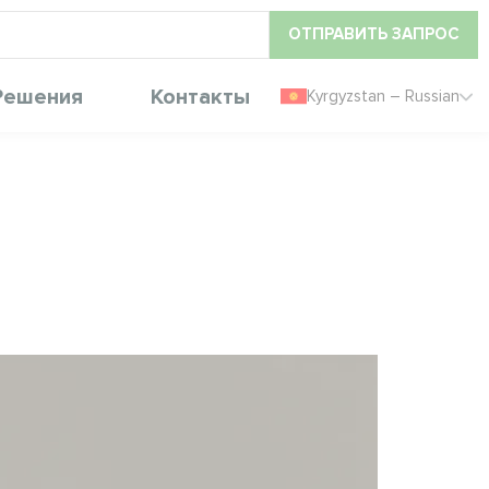
ОТПРАВИТЬ ЗАПРОС
Решения
Контакты
Kyrgyzstan – Russian