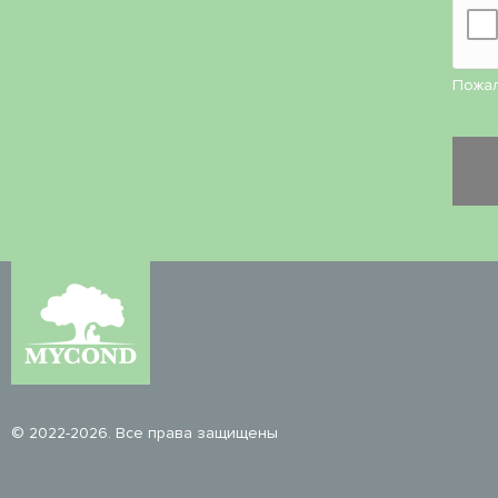
Пожал
© 2022-2026. Все права защищены