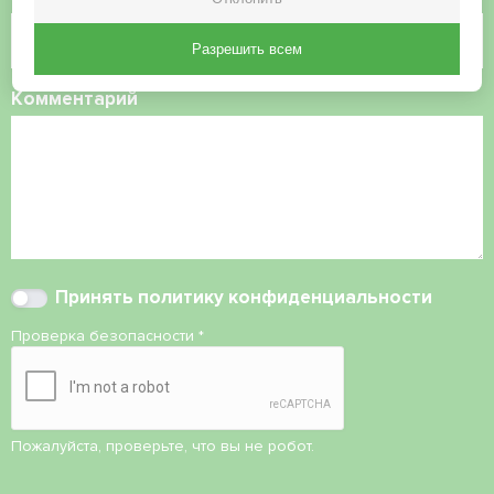
Разрешить всем
Комментарий
Принять
политику конфиденциальности
Проверка безопасности
*
Пожалуйста, проверьте, что вы не робот.