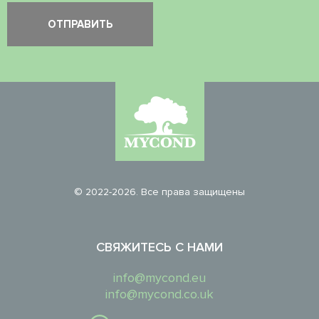
© 2022-2026. Все права защищены
СВЯЖИТЕСЬ С НАМИ
info@mycond.eu
info@mycond.co.uk