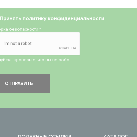
Принять
политику конфиденциальности
рка безопасности
*
уйста, проверьте, что вы не робот.
ПОЛЕЗНЫЕ ССЫЛКИ
КАТАЛОГ