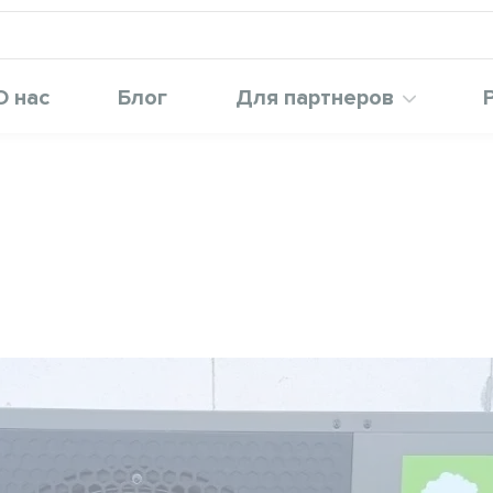
О нас
Блог
Для партнеров