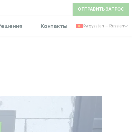
ОТПРАВИТЬ ЗАПРОС
Решения
Контакты
Kyrgyzstan – Russian