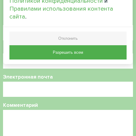
Политикой конфиденциальности
и
Свяжитесь с нами, и мы поможем вам
Правилами использования контента
сайта
.
Имя
Отклонить
Номер телефона
Разрешить всем
Электронная почта
Комментарий