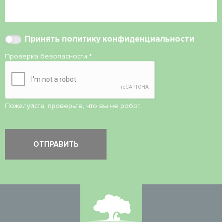
Принять
политику конфиденциальности
Проверка безопасности
*
Пожалуйста, проверьте, что вы не робот.