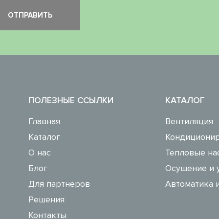
ПОЛЕЗНЫЕ ССЫЛКИ
КАТАЛОГ
Главная
Вентиляция
Каталог
Кондиционир
О нас
Тепловые на
Блог
Осушение и 
Для партнеров
Автоматика 
Решения
Контакты