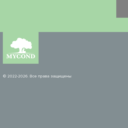
© 2022-2026. Все права защищены