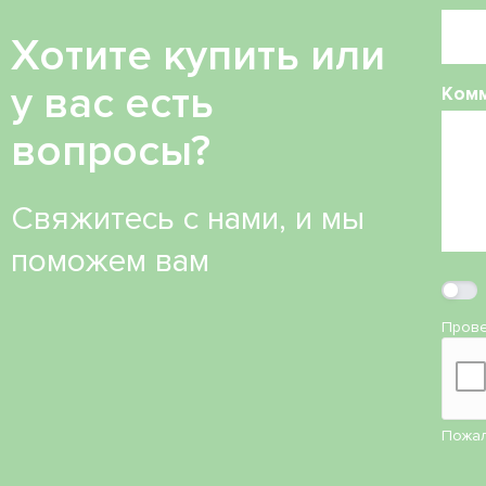
Хотите купить или
у вас есть
Ком
вопросы?
Свяжитесь с нами, и мы
поможем вам
Прове
Пожал