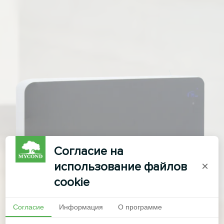
Согласие на
использование файлов
×
cookie
Согласие
Информация
О программе