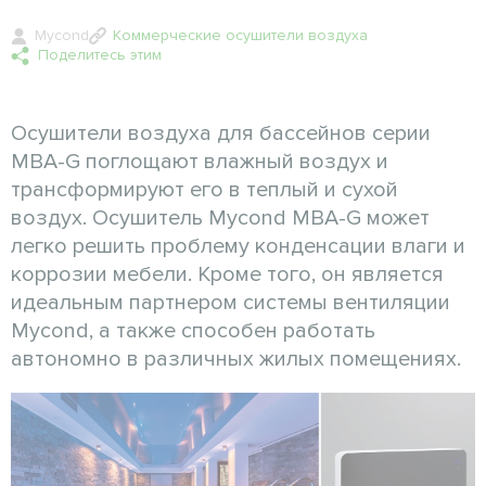
Mycond
Коммерческие осушители воздуха
Поделитесь этим
Осушители воздуха для бассейнов серии
MBA-G поглощают влажный воздух и
трансформируют его в теплый и сухой
воздух. Осушитель Mycond MBA-G может
легко решить проблему конденсации влаги и
коррозии мебели. Кроме того, он является
идеальным партнером системы вентиляции
Mycond, а также способен работать
автономно в различных жилых помещениях.