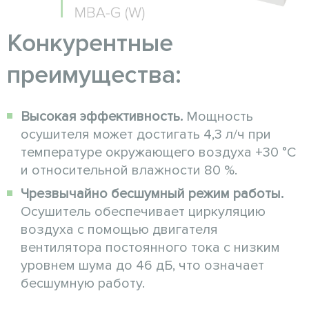
Конкурентные
преимущества:
Высокая эффективность.
Мощность
осушителя может достигать 4,3 л/ч при
температуре окружающего воздуха +30 °C
и относительной влажности 80 %.
Чрезвычайно бесшумный режим работы.
Осушитель обеспечивает циркуляцию
воздуха с помощью двигателя
вентилятора постоянного тока с низким
уровнем шума до 46 дБ, что означает
бесшумную работу.