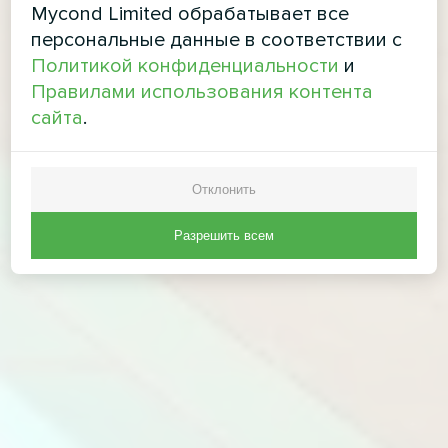
Mycond Limited обрабатывает все
персональные данные в соответствии с
Политикой конфиденциальности
и
Правилами использования контента
сайта
.
Отклонить
Разрешить всем