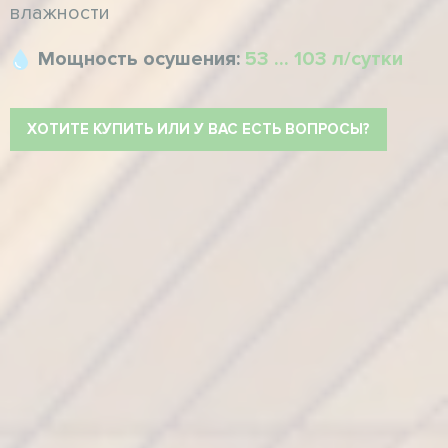
влажности
Мощность осушения:
53 ... 103 л/сутки
ХОТИТЕ КУПИТЬ ИЛИ У ВАС ЕСТЬ ВОПРОСЫ?