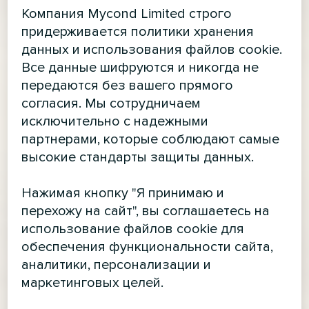
Компания Mycond Limited строго
придерживается политики хранения
данных и использования файлов cookie.
Все данные шифруются и никогда не
передаются без вашего прямого
согласия. Мы сотрудничаем
исключительно с надежными
партнерами, которые соблюдают самые
высокие стандарты защиты данных.
Нажимая кнопку "Я принимаю и
перехожу на сайт", вы соглашаетесь на
использование файлов cookie для
обеспечения функциональности сайта,
аналитики, персонализации и
маркетинговых целей.