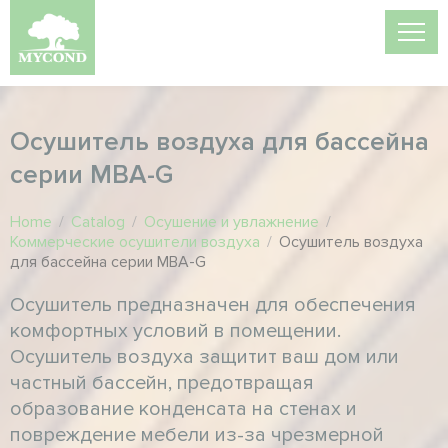
Осушитель воздуха для бассейна
серии MBA-G
Home
/
Catalog
/
Осушение и увлажнение
/
Коммерческие осушители воздуха
/
Осушитель воздуха
для бассейна серии MBA-G
Осушитель предназначен для обеспечения
комфортных условий в помещении.
Осушитель воздуха защитит ваш дом или
частный бассейн, предотвращая
образование конденсата на стенах и
повреждение мебели из-за чрезмерной