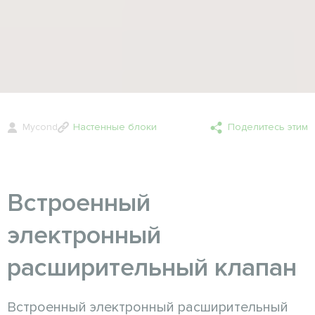
Mycond
Настенные блоки
Поделитесь этим
Встроенный
электронный
расширительный клапан
Встроенный электронный расширительный