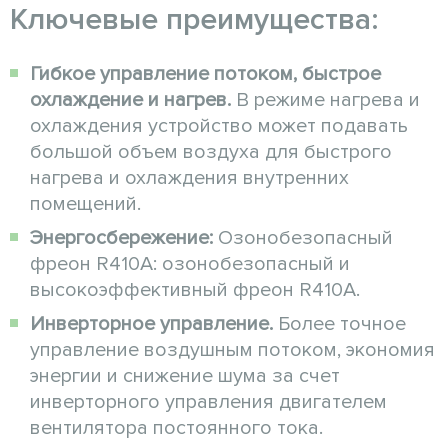
Ключевые преимущества:
Гибкое управление потоком, быстрое
охлаждение и нагрев.
В режиме нагрева и
охлаждения устройство может подавать
большой объем воздуха для быстрого
нагрева и охлаждения внутренних
помещений.
Энергосбережение:
Озонобезопасный
фреон R410A: озонобезопасный и
высокоэффективный фреон R410A.
Инверторное управление.
Более точное
управление воздушным потоком, экономия
энергии и снижение шума за счет
инверторного управления двигателем
вентилятора постоянного тока.