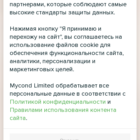
партнерами, которые соблюдают самые
высокие стандарты защиты данных.
Нажимая кнопку "Я принимаю и
перехожу на сайт", вы соглашаетесь на
использование файлов cookie для
обеспечения функциональности сайта,
аналитики, персонализации и
маркетинговых целей.
Mycond Limited обрабатывает все
персональные данные в соответствии с
Политикой конфиденциальности
и
Правилами использования контента
сайта
.