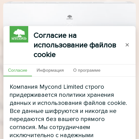
Согласие на
использование файлов
×
cookie
Согласие
Информация
О программе
Компания Mycond Limited строго
придерживается политики хранения
данных и использования файлов cookie.
Все данные шифруются и никогда не
передаются без вашего прямого
согласия. Мы сотрудничаем
исключительно с надежными