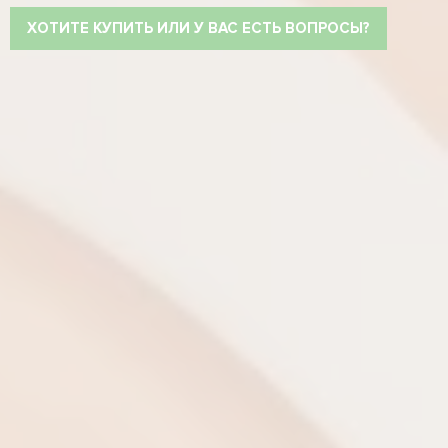
ХОТИТЕ КУПИТЬ ИЛИ У ВАС ЕСТЬ ВОПРОСЫ?