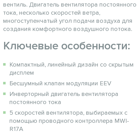
вентиль. Двигатель вентилятора постоянного
тока, несколько скоростей ветра,
многоступенчатый угол подачи воздуха для
создания комфортного воздушного потока.
Ключевые особенности:
Компактный, линейный дизайн со скрытым
дисплем
Бесшумный клапан модуляции EEV
Инверторный двигатель вентилятора
постоянного тока
5 скоростей вентилятора, выбираемых с
помощью проводного контроллера MWI-
R17A