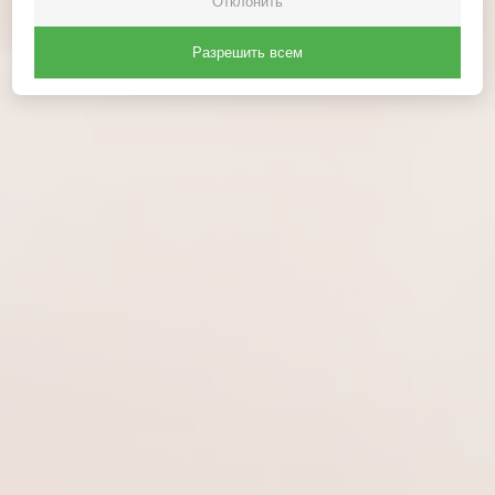
Отклонить
Разрешить всем