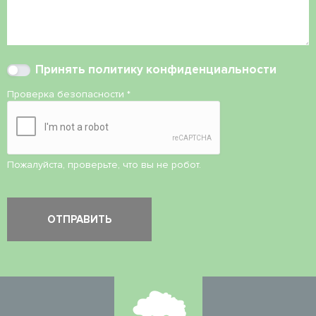
Принять
политику конфиденциальности
Проверка безопасности
*
Пожалуйста, проверьте, что вы не робот.