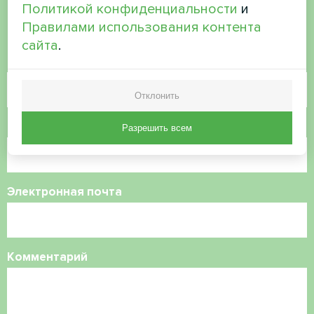
Политикой конфиденциальности
и
Свяжитесь с нами, и мы поможем вам
Правилами использования контента
сайта
.
Имя
Отклонить
Номер телефона
Разрешить всем
Электронная почта
Комментарий