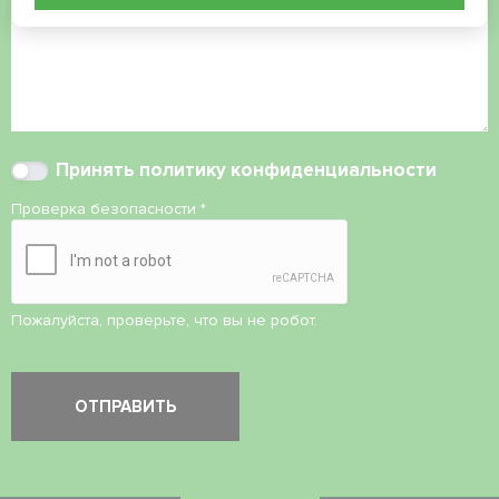
Принять
политику конфиденциальности
Проверка безопасности
*
Пожалуйста, проверьте, что вы не робот.