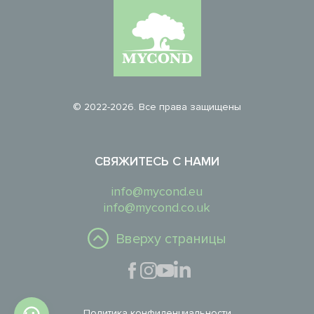
© 2022-2026. Все права защищены
СВЯЖИТЕСЬ С НАМИ
info@mycond.eu
info@mycond.co.uk
Вверху страницы
Политика конфиденциальности