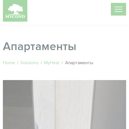
Апартаменты
Home
/
Solutions
/
MyHeat
/
Апартаменты