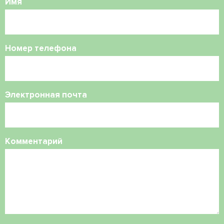
Имя
Номер телефона
Электронная почта
Комментарий