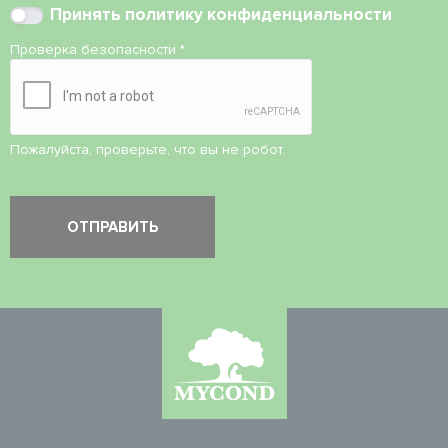
Принять
политику конфиденциальности
Проверка безопасности
*
Пожалуйста, проверьте, что вы не робот.